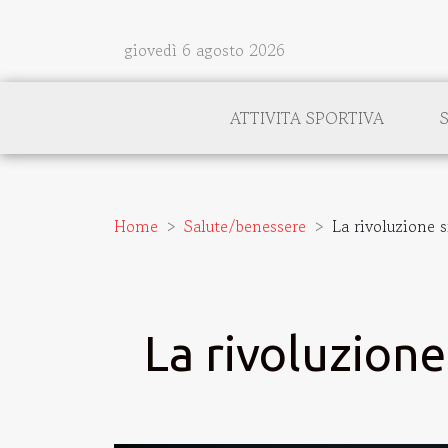
giovedì 6 agosto 2026
ATTIVITA SPORTIVA
Home
Salute/benessere
La rivoluzione 
La rivoluzione